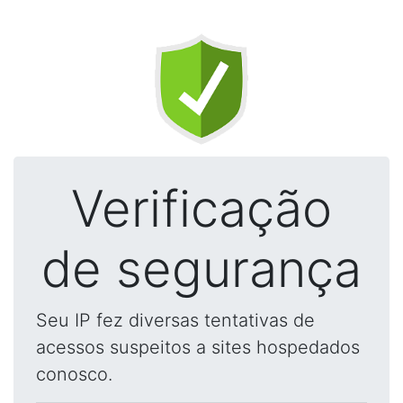
Verificação
de segurança
Seu IP fez diversas tentativas de
acessos suspeitos a sites hospedados
conosco.