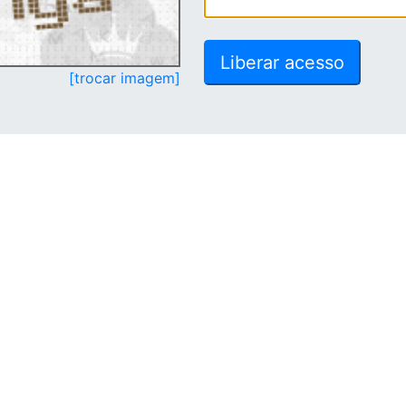
[trocar imagem]